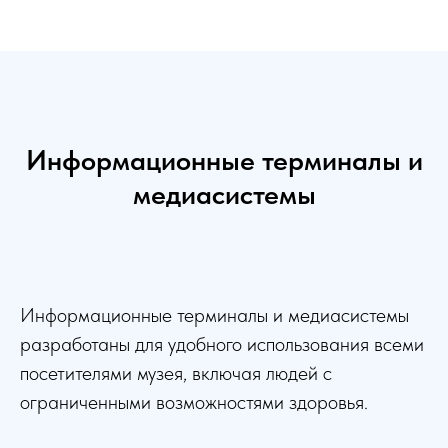
Информационные терминалы и
медиасистемы
Информационные терминалы и медиасистемы
разработаны для удобного использования всеми
посетителями музея, включая людей с
ограниченными возможностями здоровья.