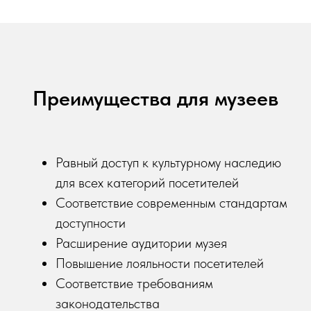
Преимущества для музеев
Равный доступ к культурному наследию
для всех категорий посетителей
Соответствие современным стандартам
доступности
Расширение аудитории музея
Повышение лояльности посетителей
Соответствие требованиям
законодательства