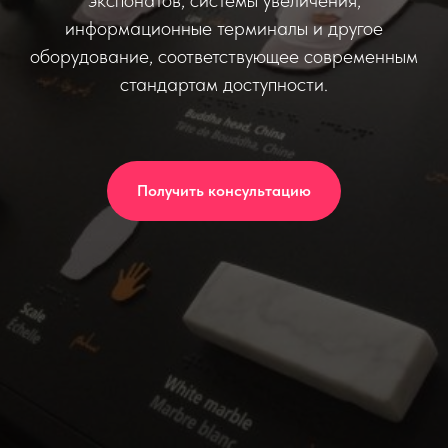
экспонатов, системы увеличения,
информационные терминалы и другое
оборудование, соответствующее современным
стандартам доступности.
Получить консультацию