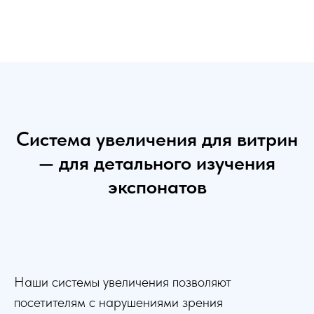
Система увеличения для витрин
— для детального изучения
экспонатов
Наши системы увеличения позволяют
посетителям с нарушениями зрения