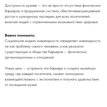
Доступность музеев — это не просто отсутствие физических
барьеров, а продуманная система, обеспечивающая равный
доступ к культурному наследию для всех посетителей,
включая людей с ограниченными возможностями здоровья.
Важно понимать:
Социальная модель инвалидности определяет инвалидность
не как проблему самого человека, а как результат
существующих в обществе барьеров — физических,
организационных и отношений.
Наша цель — устранить эти барьеры и создать музейную
среду, где каждый посетитель сможет полноценно
взаимодействовать с экспонатами и получать удовольствие
от посещения музея.