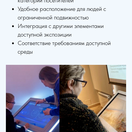
категорий посетителей
Удобное расположение для людей с
ограниченной подвижностью
Интеграция с другими элементами
доступной экспозиции
Соответствие требованиям доступной
среды