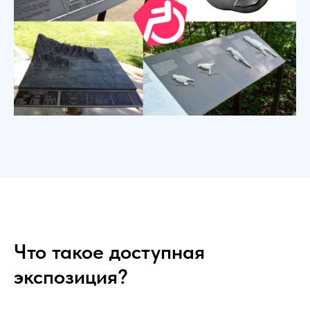
Что такое доступная
экспозиция?