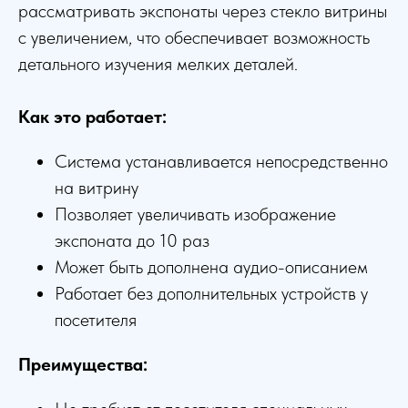
рассматривать экспонаты через стекло витрины
с увеличением, что обеспечивает возможность
детального изучения мелких деталей.
Как это работает:
Система устанавливается непосредственно
на витрину
Позволяет увеличивать изображение
экспоната до 10 раз
Может быть дополнена аудио-описанием
Работает без дополнительных устройств у
посетителя
Преимущества: