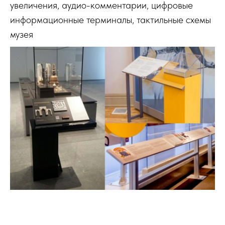
увеличения, аудио-комментарии, цифровые
информационные терминалы, тактильные схемы
музея