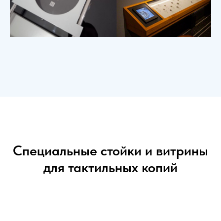
Специальные стойки и витрины
для тактильных копий