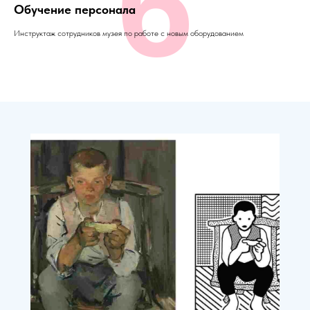
6
Обучение персонала
Инструктаж сотрудников музея по работе с новым оборудованием