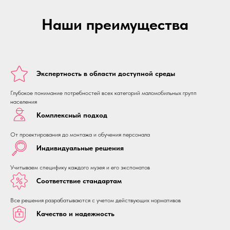
Наши преимущества
Экспертность в области доступной среды
Глубокое понимание потребностей всех категорий маломобильных групп
населения
Комплексный подход
От проектирования до монтажа и обучения персонала
Индивидуальные решения
Учитываем специфику каждого музея и его экспонатов
Соответствие стандартам
Все решения разрабатываются с учетом действующих нормативов
Качество и надежность