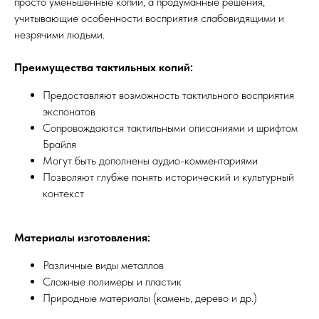
просто уменьшенные копии, а продуманные решения,
учитывающие особенности восприятия слабовидящими и
незрячими людьми.
Преимущества тактильных копий:
Предоставляют возможность тактильного восприятия
экспонатов
Сопровождаются тактильными описаниями и шрифтом
Брайля
Могут быть дополнены аудио-комментариями
Позволяют глубже понять исторический и культурный
контекст
Материалы изготовления:
Различные виды металлов
Сложные полимеры и пластик
Природные материалы (камень, дерево и др.)