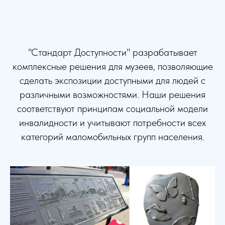
"Стандарт Доступности" разрабатывает
комплексные решения для музеев, позволяющие
сделать экспозиции доступными для людей с
различными возможностями. Наши решения
соответствуют принципам социальной модели
инвалидности и учитывают потребности всех
категорий маломобильных групп населения.