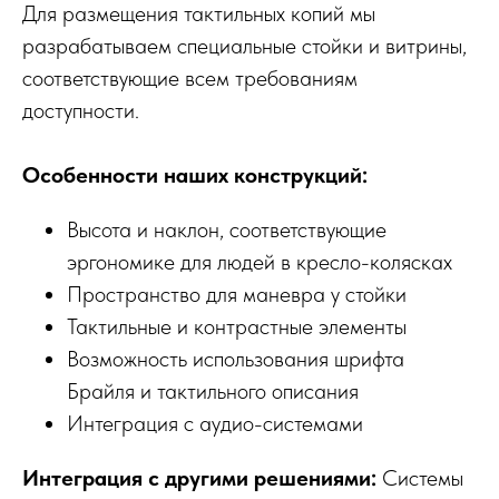
Для размещения тактильных копий мы
разрабатываем специальные стойки и витрины,
соответствующие всем требованиям
доступности.
Особенности наших конструкций:
Высота и наклон, соответствующие
эргономике для людей в кресло-колясках
Пространство для маневра у стойки
Тактильные и контрастные элементы
Возможность использования шрифта
Брайля и тактильного описания
Интеграция с аудио-системами
Интеграция с другими решениями:
Системы