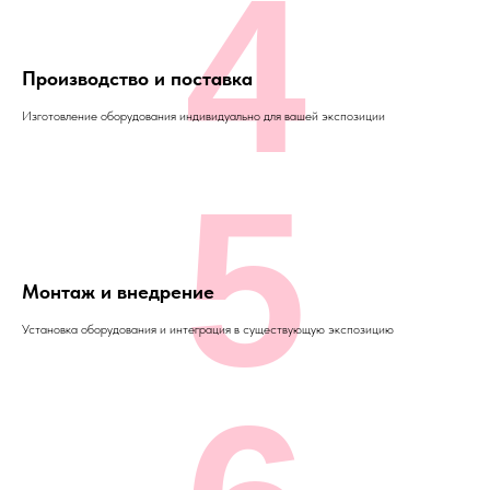
4
Производство и поставка
Изготовление оборудования индивидуально для вашей экспозиции
5
Монтаж и внедрение
Установка оборудования и интеграция в существующую экспозицию