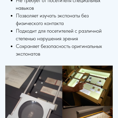
Не требует от посетителя специальных
навыков
Позволяет изучать экспонаты без
физического контакта
Подходит для посетителей с различной
степенью нарушения зрения
Сохраняет безопасность оригинальных
экспонатов