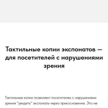
Тактильные копии экспонатов —
для посетителей с нарушениями
зрения
Тактильные копии позволяют посетителям с нарушениями
зрения "увидеть" экспонаты через прикосновение. Это не