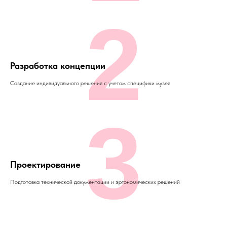
2
Разработка концепции
Создание индивидуального решения с учетом специфики музея
3
Проектирование
Подготовка технической документации и эргономических решений