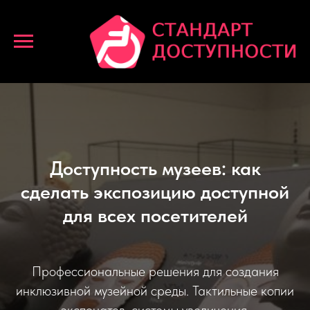
Доступность музеев: как
сделать экспозицию доступной
для всех посетителей
Профессиональные решения для создания
инклюзивной музейной среды. Тактильные копии