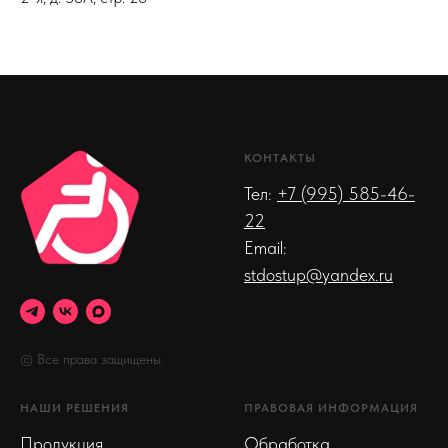
КОНТАКТЫ
Тел:
+7 (995) 585-46-
22
Email:
stdostup@yandex.ru
© Все права защищены.
НАШИ РЕШЕНИЯ
ПРАВОВАЯ ИНФОРМАЦИЯ
Продукция
Обработка