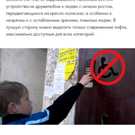
устройства не дружелюбны к людям с низким ростом,
передвигающимся на кресло-колясках, а особенно к
незрячим и с ослабленным зрением, пожилым людям. В
лучшую сторону можно выделить только современные лифты,
максимально доступные для всех категорий.