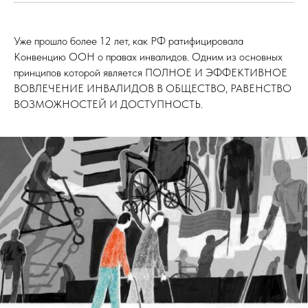
Уже прошло более 12 лет, как РФ ратифицировала
Конвенцию ООН о правах инвалидов. Одним из основных
принципов которой является ПОЛНОЕ И ЭФФЕКТИВНОЕ
ВОВЛЕЧЕНИЕ ИНВАЛИДОВ В ОБЩЕСТВО, РАВЕНСТВО
ВОЗМОЖНОСТЕЙ И ДОСТУПНОСТЬ.