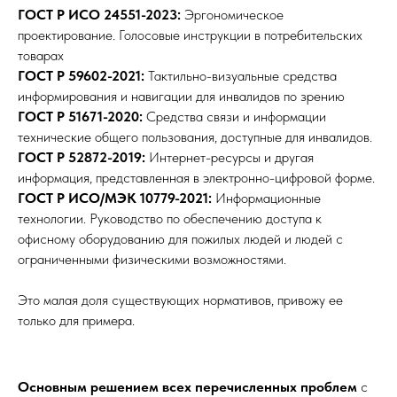
ГОСТ Р ИСО 24551-2023:
Эргономическое
проектирование. Голосовые инструкции в потребительских
товарах
ГОСТ Р 59602-2021:
Тактильно-визуальные средства
информирования и навигации для инвалидов по зрению
ГОСТ Р 51671-2020:
Средства связи и информации
технические общего пользования, доступные для инвалидов.
ГОСТ Р 52872-2019:
Интернет-ресурсы и другая
информация, представленная в электронно-цифровой форме.
ГОСТ Р ИСО/МЭК 10779-2021:
Информационные
технологии. Руководство по обеспечению доступа к
офисному оборудованию для пожилых людей и людей с
ограниченными физическими возможностями.
Это малая доля существующих нормативов, привожу ее
только для примера.
Основным решением всех перечисленных проблем
с