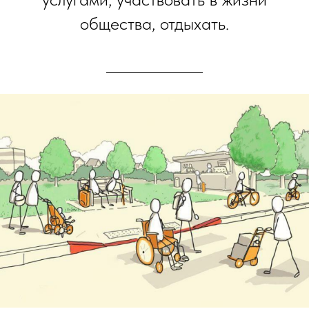
общества, отдыхать.