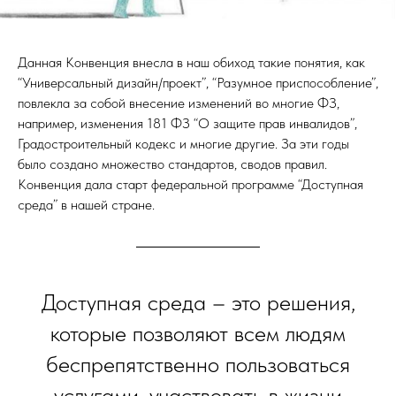
Данная Конвенция внесла в наш обиход такие понятия, как
“Универсальный дизайн/проект”, “Разумное приспособление”,
повлекла за собой внесение изменений во многие ФЗ,
например, изменения 181 ФЗ “О защите прав инвалидов”,
Градостроительный кодекс и многие другие. За эти годы
было создано множество стандартов, сводов правил.
Конвенция дала старт федеральной программе “Доступная
среда” в нашей стране.
Доступная среда – это решения,
которые позволяют всем людям
беспрепятственно пользоваться
услугами, участвовать в жизни