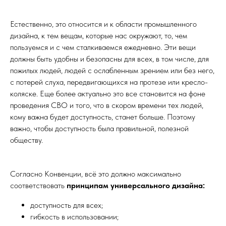
Естественно, это относится и к области промышленного
дизайна, к тем вещам, которые нас окружают, то, чем
пользуемся и с чем сталкиваемся ежедневно. Эти вещи
должны быть удобны и безопасны для всех, в том числе, для
пожилых людей, людей с ослабленным зрением или без него,
с потерей слуха, передвигающихся на протезе или кресло-
коляске. Еще более актуально это все становится на фоне
проведения СВО и того, что в скором времени тех людей,
кому важна будет доступность, станет больше. Поэтому
важно, чтобы доступность была правильной, полезной
обществу.
Согласно Конвенции, всё это должно максимально
соответствовать
принципам универсального дизайна:
доступность для всех;
гибкость в использовании;