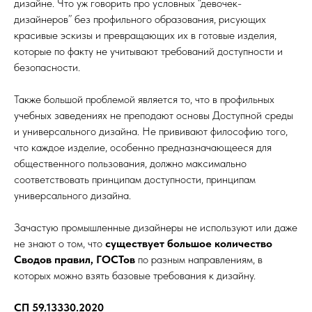
дизайне. Что уж говорить про условных “девочек-
дизайнеров” без профильного образования, рисующих
красивые эскизы и превращающих их в готовые изделия,
которые по факту не учитывают требований доступности и
безопасности.
Также большой проблемой является то, что в профильных
учебных заведениях не преподают основы Доступной среды
и универсального дизайна. Не прививают философию того,
что каждое изделие, особенно предназначающееся для
общественного пользования, должно максимально
соответствовать принципам доступности, принципам
универсального дизайна.
Зачастую промышленные дизайнеры не используют или даже
не знают о том, что
существует большое количество
Сводов правил, ГОСТов
по разным направлениям, в
которых можно взять базовые требования к дизайну.
СП 59.13330.2020