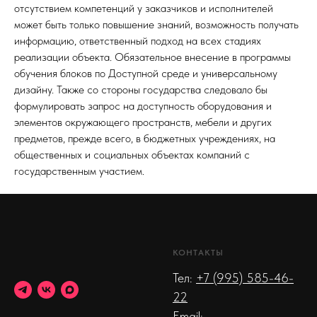
отсутствием компетенций у заказчиков и исполнителей
может быть только повышение знаний, возможность получать
информацию, ответственный подход на всех стадиях
реализации объекта. Обязательное внесение в программы
обучения блоков по Доступной среде и универсальному
дизайну. Также со стороны государства следовало бы
формулировать запрос на доступность оборудования и
элементов окружающего пространств, мебели и других
предметов, прежде всего, в бюджетных учреждениях, на
общественных и социальных объектах компаний с
государственным участием.
КОНТАКТЫ
Тел:
+7 (995) 585-46-
22
Email: