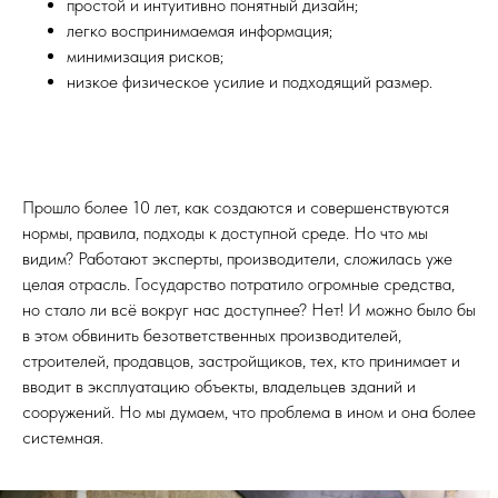
простой и интуитивно понятный дизайн;
легко воспринимаемая информация;
минимизация рисков;
низкое физическое усилие и подходящий размер.
Прошло более 10 лет, как создаются и совершенствуются
нормы, правила, подходы к доступной среде. Но что мы
видим? Работают эксперты, производители, сложилась уже
целая отрасль. Государство потратило огромные средства,
но стало ли всё вокруг нас доступнее? Нет! И можно было бы
в этом обвинить безответственных производителей,
строителей, продавцов, застройщиков, тех, кто принимает и
вводит в эксплуатацию объекты, владельцев зданий и
сооружений. Но мы думаем, что проблема в ином и она более
системная.