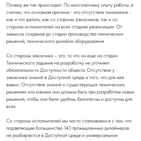
Почему же так происходит. По многолетнему опыту работы, я
считаю, что основная причина - это отсутствие понимания -
как и что делать, как со стороны заказчиков, так и со
стороны исполнителей на всех стадиях реализации. От
замысла создания до стадии производства технических
решений, технического дизайна оборудования.
Со стороны заказчика – это, то что он еще на стадии
Технического задания на разработку не уточняет
обязательность Доступности объекта. Отсутствие у
заказчика знаний в Доступной среде и того, что для нее
важно. Отсутствие знаний о существующих технических
решениях или какими они должны быть при разработке новых
решений, чтобы они были удобны, безопасны и доступны для
всех.
Со стороны исполнителей мы часто сталкиваемся с тем, что
подавляющее большинство 143 промышленных дизайнеров
не разбираются в Доступной среде и универсальном